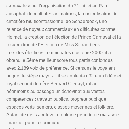
carnavalesque, l’organisation du 21 juillet au Parc
Josaphat, de multiples animations, la concrétisation du
cimetière multiconfessionnel de Schaerbeek, une
relance de noyaux commerciaux en difficultés comme
Helmet, la création de l’élection de Prince Carnaval et la
résurrection de l’Election de Miss Schaerbeek.
Lors des élections communales d’octobre 2000, il a
obtenu le 5ème meilleur score tous partis confondus
avec 2.139 voix de préférence. Si certains le voyaient
briguer le siège mayoral, il se contenta d’être un fidèle et
loyal second derrière Bernard Clerfayt, raflant
néanmoins au passage un échevinat aux vastes
compétences : travaux publics, propreté publique,
espaces verts, seniors, classes moyennes et folklore.
Autant de défis à relever en pleine période de marasme
financier pour la commune.