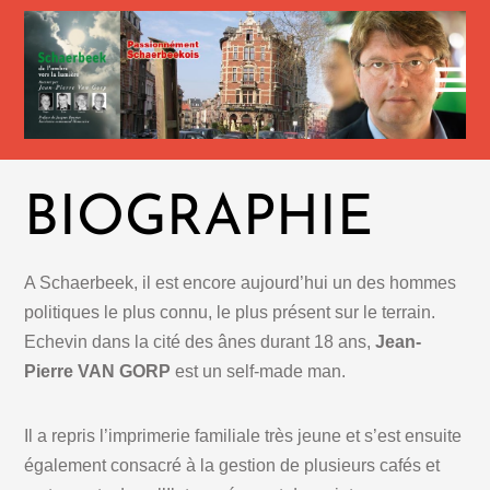
BIOGRAPHIE
A Schaerbeek, il est encore aujourd’hui un des hommes
politiques le plus connu, le plus présent sur le terrain.
Echevin dans la cité des ânes durant 18 ans,
Jean-
Pierre VAN GORP
est un self-made man.
Il a repris l’imprimerie familiale très jeune et s’est ensuite
également consacré à la gestion de plusieurs cafés et