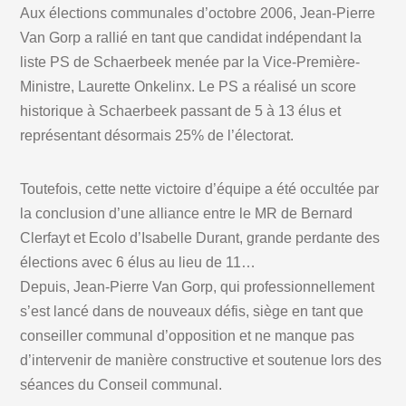
Aux élections communales d’octobre 2006, Jean-Pierre
Van Gorp a rallié en tant que candidat indépendant la
liste PS de Schaerbeek menée par la Vice-Première-
Ministre, Laurette Onkelinx. Le PS a réalisé un score
historique à Schaerbeek passant de 5 à 13 élus et
représentant désormais 25% de l’électorat.
Toutefois, cette nette victoire d’équipe a été occultée par
la conclusion d’une alliance entre le MR de Bernard
Clerfayt et Ecolo d’Isabelle Durant, grande perdante des
élections avec 6 élus au lieu de 11…
Depuis, Jean-Pierre Van Gorp, qui professionnellement
s’est lancé dans de nouveaux défis, siège en tant que
conseiller communal d’opposition et ne manque pas
d’intervenir de manière constructive et soutenue lors des
séances du Conseil communal.