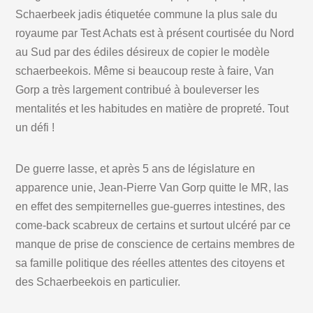
Schaerbeek jadis étiquetée commune la plus sale du
royaume par Test Achats est à présent courtisée du Nord
au Sud par des édiles désireux de copier le modèle
schaerbeekois. Même si beaucoup reste à faire, Van
Gorp a très largement contribué à bouleverser les
mentalités et les habitudes en matière de propreté. Tout
un défi !
De guerre lasse, et après 5 ans de législature en
apparence unie, Jean-Pierre Van Gorp quitte le MR, las
en effet des sempiternelles gue-guerres intestines, des
come-back scabreux de certains et surtout ulcéré par ce
manque de prise de conscience de certains membres de
sa famille politique des réelles attentes des citoyens et
des Schaerbeekois en particulier.