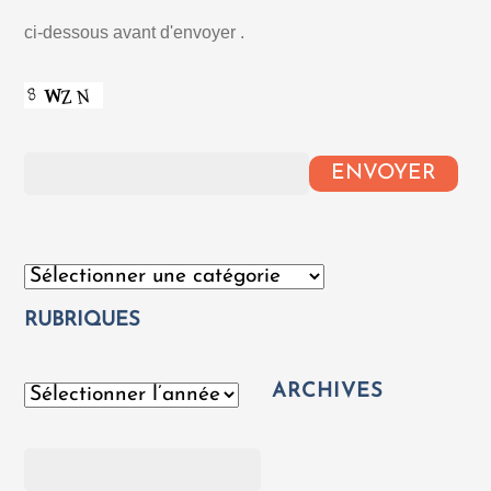
ci-dessous avant d'envoyer .
Catégories
RUBRIQUES
ARCHIVES
Archives
Rechercher