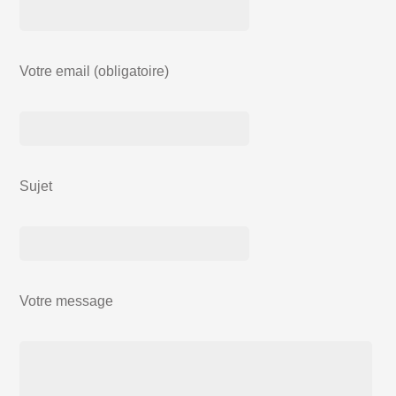
Votre email (obligatoire)
Sujet
Votre message