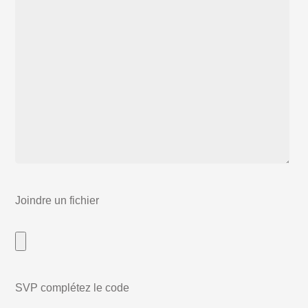
Joindre un fichier
SVP complétez le code