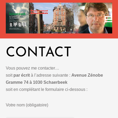
CONTACT
Vous pouvez me contacter…
soit
par écrit
à l’adresse suivante :
Avenue Zénobe
Gramme 74 à 1030 Schaerbeek
soit en complétant le formulaire ci-dessous :
Votre nom (obligatoire)