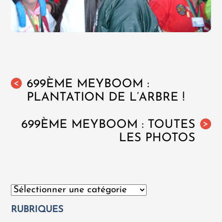
699ÈME MEYBOOM :
<
PLANTATION DE L’ARBRE !
699ÈME MEYBOOM : TOUTES
>
LES PHOTOS
Catégories
RUBRIQUES