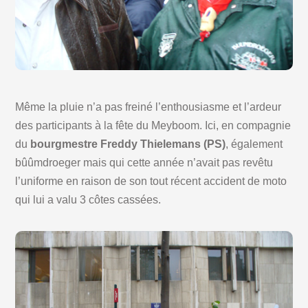
Même la pluie n’a pas freiné l’enthousiasme et l’ardeur
des participants à la fête du Meyboom. Ici, en compagnie
du
bourgmestre Freddy Thielemans (PS)
, également
bûûmdroeger mais qui cette année n’avait pas revêtu
l’uniforme en raison de son tout récent accident de moto
qui lui a valu 3 côtes cassées.