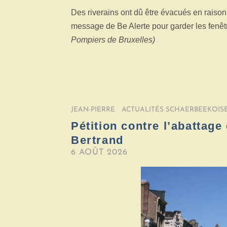
Des riverains ont dû être évacués en raison 
message de Be Alerte pour garder les fenêtr
Pompiers de Bruxelles)
JEAN-PIERRE
/
ACTUALITÉS SCHAERBEEKOIS
Pétition contre l’abattage
Bertrand
6 AOÛT 2026