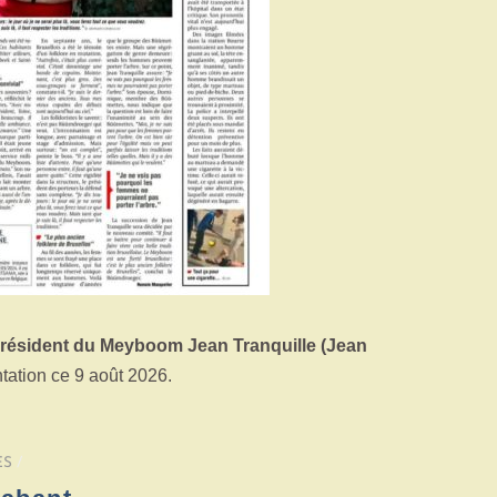
résident du Meyboom Jean Tranquille (Jean
tation ce 9 août 2026.
ES
/