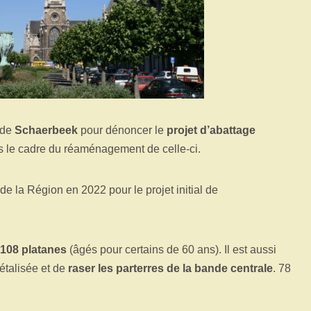
 de
Schaerbeek
pour dénoncer le
projet d’abattage
 le cadre du réaménagement de celle-ci.
 la Région en 2022 pour le projet initial de
108 platanes
(âgés pour certains de 60 ans). Il est aussi
étalisée et de
raser les parterres de la bande centrale
. 78