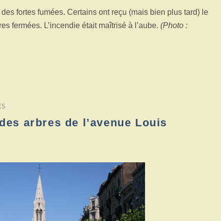
des fortes fumées. Certains ont reçu (mais bien plus tard) le
es fermées. L’incendie était maîtrisé à l’aube.
(Photo :
ES
/
 des arbres de l’avenue Louis