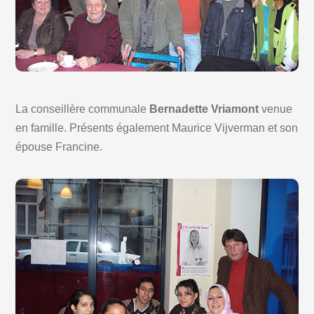
La conseillère communale
Bernadette Vriamont
venue
en famille. Présents également Maurice Vijverman et son
épouse Francine.