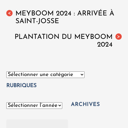
MEYBOOM 2024 : ARRIVÉE À
<
SAINT-JOSSE
PLANTATION DU MEYBOOM
>
2024
Catégories
RUBRIQUES
ARCHIVES
Archives
Rechercher