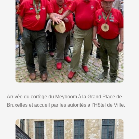
Arrivée du cortège du Meyboom à la Grand Place de
Bruxelles et accueil par les autorités à l’Hôtel de Ville.