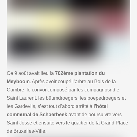
Ce 9 août avait lieu la
702ème plantation du
Meyboom
. Après avoir coupé l’arbre au Bois de la
Cambre, le convoi composé par les compagnosnd e
Saint Laurent, les bûumdroegers, les poepedroegers et
les Gardevils, s’est tout d’abord arrêté à
l’hôtel
communal de Schaerbeek
avant de poursuivre vers
Saint Josse et ensuite vers le quartier de la Grand Place
de Bruxelles-Ville.