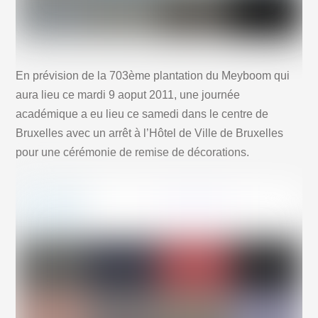
En prévision de la 703ème plantation du Meyboom qui
aura lieu ce mardi 9 aoput 2011, une journée
académique a eu lieu ce samedi dans le centre de
Bruxelles avec un arrêt à l’Hôtel de Ville de Bruxelles
pour une cérémonie de remise de décorations.