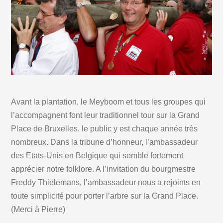
Avant la plantation, le Meyboom et tous les groupes qui
l’accompagnent font leur traditionnel tour sur la Grand
Place de Bruxelles. le public y est chaque année très
nombreux. Dans la tribune d’honneur, l’ambassadeur
des Etats-Unis en Belgique qui semble fortement
apprécier notre folklore. A l’invitation du bourgmestre
Freddy Thielemans, l’ambassadeur nous a rejoints en
toute simplicité pour porter l’arbre sur la Grand Place.
(Merci à Pierre)