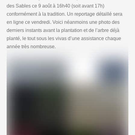
des Sables ce 9 août à 16h40 (soit avant 17h)
conformément à la tradition. Un reportage détaillé sera
en ligne ce vendredi. Voici néanmoins une photo des
derniers instants avant la plantation et de l’arbre déjà
planté, le tout sous les vivas d’une assistance chaque
année très nombreuse.