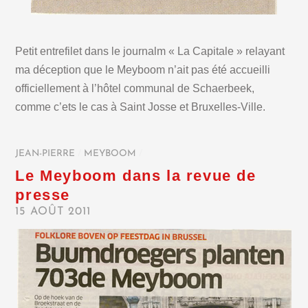
Petit entrefilet dans le journalm « La Capitale » relayant
ma déception que le Meyboom n’ait pas été accueilli
officiellement à l’hôtel communal de Schaerbeek,
comme c’ets le cas à Saint Josse et Bruxelles-Ville.
JEAN-PIERRE
/
MEYBOOM
/
Le Meyboom dans la revue de
presse
15 AOÛT 2011