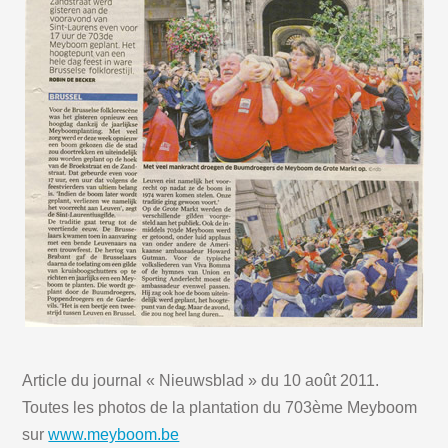
Article du journal « Nieuwsblad » du 10 août 2011.
Toutes les photos de la plantation du 703ème Meyboom
sur
www.meyboom.be