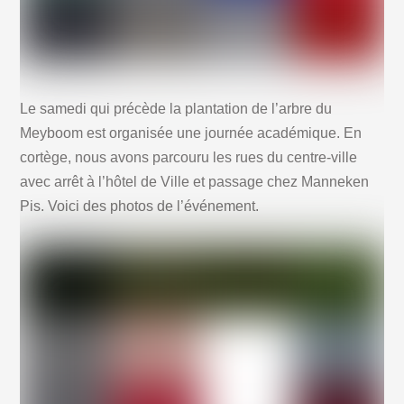
Le samedi qui précède la plantation de l’arbre du
Meyboom est organisée une journée académique. En
cortège, nous avons parcouru les rues du centre-ville
avec arrêt à l’hôtel de Ville et passage chez Manneken
Pis. Voici des photos de l’événement.