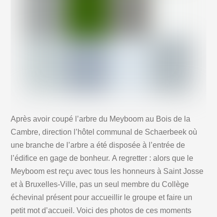
Après avoir coupé l’arbre du Meyboom au Bois de la
Cambre, direction l’hôtel communal de Schaerbeek où
une branche de l’arbre a été disposée à l’entrée de
l’édifice en gage de bonheur. A regretter : alors que le
Meyboom est reçu avec tous les honneurs à Saint Josse
et à Bruxelles-Ville, pas un seul membre du Collège
échevinal présent pour accueillir le groupe et faire un
petit mot d’accueil. Voici des photos de ces moments