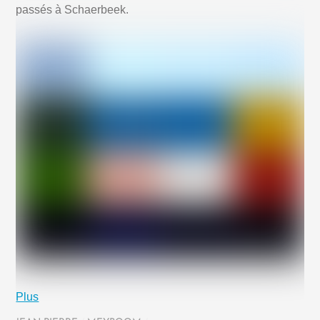
passés à Schaerbeek.
Plus