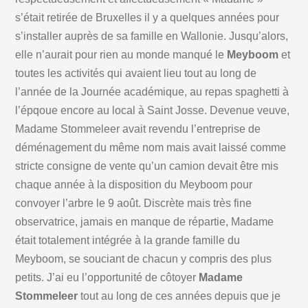
s’était retirée de Bruxelles il y a quelques années pour
s’installer auprès de sa famille en Wallonie. Jusqu’alors,
elle n’aurait pour rien au monde manqué le
Meyboom
et
toutes les activités qui avaient lieu tout au long de
l’année de la Journée académique, au repas spaghetti à
l’épqoue encore au local à Saint Josse. Devenue veuve,
Madame Stommeleer avait revendu l’entreprise de
déménagement du même nom mais avait laissé comme
stricte consigne de vente qu’un camion devait être mis
chaque année à la disposition du Meyboom pour
convoyer l’arbre le 9 août. Discrète mais très fine
observatrice, jamais en manque de répartie, Madame
était totalement intégrée à la grande famille du
Meyboom, se souciant de chacun y compris des plus
petits. J’ai eu l’opportunité de côtoyer
Madame
Stommeleer
tout au long de ces années depuis que je