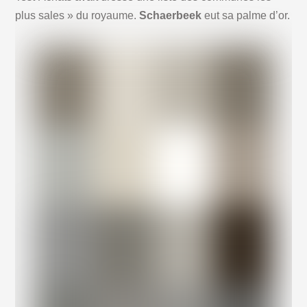
plus sales » du royaume.
Schaerbeek
eut sa palme d’or.