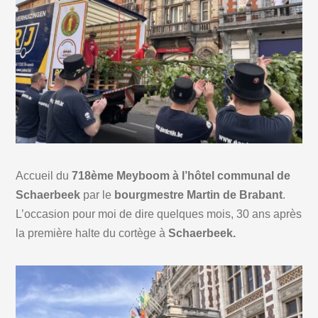
Accueil du
718ème Meyboom à l’hôtel communal de
Schaerbeek
par le
bourgmestre Martin de Brabant
.
L’occasion pour moi de dire quelques mois, 30 ans après
la première halte du cortège à
Schaerbeek.