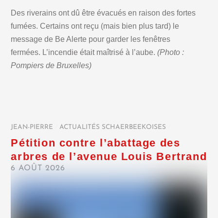
Des riverains ont dû être évacués en raison des fortes
fumées. Certains ont reçu (mais bien plus tard) le
message de Be Alerte pour garder les fenêtres
fermées. L’incendie était maîtrisé à l’aube.
(Photo :
Pompiers de Bruxelles)
JEAN-PIERRE
/
ACTUALITÉS SCHAERBEEKOISES
/
Pétition contre l’abattage des
arbres de l’avenue Louis Bertrand
6 AOÛT 2026