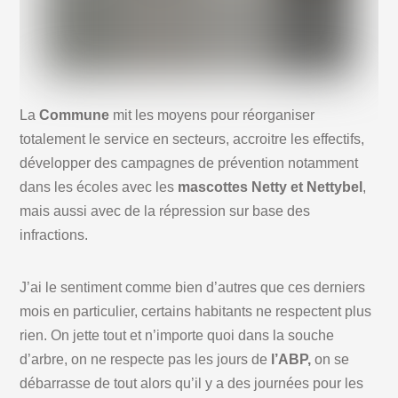
La
Commune
mit les moyens pour réorganiser
totalement le service en secteurs, accroitre les effectifs,
développer des campagnes de prévention notamment
dans les écoles avec les
mascottes Netty et Nettybel
,
mais aussi avec de la répression sur base des
infractions.
J’ai le sentiment comme bien d’autres que ces derniers
mois en particulier, certains habitants ne respectent plus
rien. On jette tout et n’importe quoi dans la souche
d’arbre, on ne respecte pas les jours de
l’ABP,
on se
débarrasse de tout alors qu’il y a des journées pour les