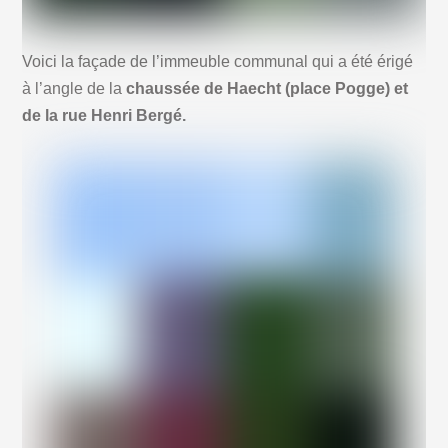
Voici la façade de l’immeuble communal qui a été érigé
à l’angle de la
chaussée de Haecht (place Pogge) et
de la rue Henri Bergé.