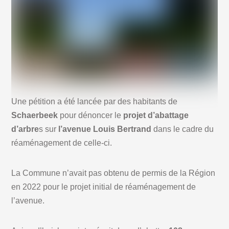
Une pétition a été lancée par des habitants de
Schaerbeek
pour dénoncer le
projet d’abattage
d’arbre
s sur
l’avenue Louis Bertrand
dans le cadre du
réaménagement de celle-ci.
La Commune n’avait pas obtenu de permis de la Région
en 2022 pour le projet initial de réaménagement de
l’avenue.