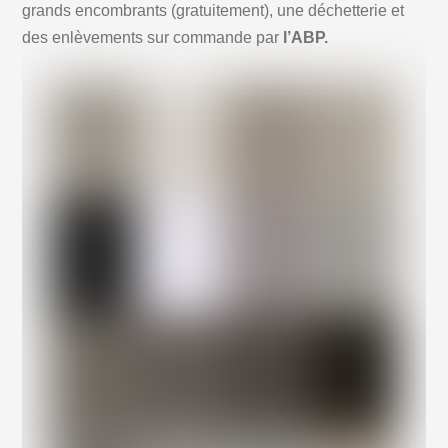
grands encombrants (gratuitement), une déchetterie et
des enlèvements sur commande par
l’ABP.