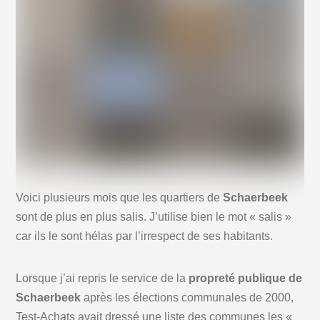
Voici plusieurs mois que les quartiers de
Schaerbeek
sont de plus en plus salis. J’utilise bien le mot « salis »
car ils le sont hélas par l’irrespect de ses habitants.
Lorsque j’ai repris le service de la
propreté publique de
Schaerbeek
après les élections communales de 2000,
Test-Achats avait dressé une liste des communes les «