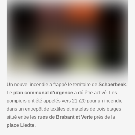
Un nouvel incendie a frappé le territoire de
Schaerbeek
.
Le
plan communal d’urgence
a dû être activé. Les
pompiers ont été appelés vers 21h20 pour un incendie
dans un entrepôt de textiles et matelas de trois étages
situé entre les
rues de Brabant et Verte
près de la
place Liedts.