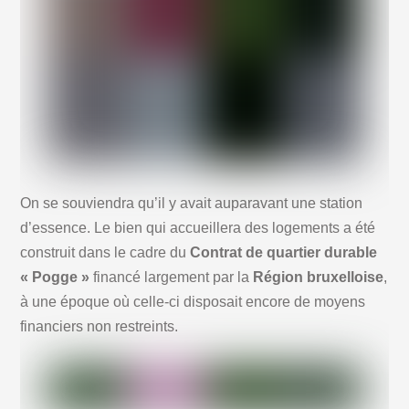
On se souviendra qu’il y avait auparavant une station
d’essence. Le bien qui accueillera des logements a été
construit dans le cadre du
Contrat de quartier durable
« Pogge »
financé largement par la
Région bruxelloise
,
à une époque où celle-ci disposait encore de moyens
financiers non restreints.