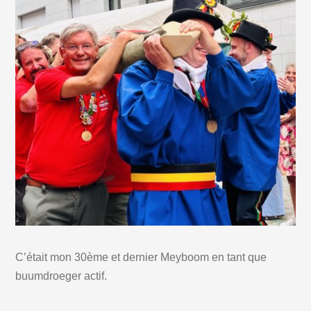
C’était mon 30ème et dernier Meyboom en tant que
buumdroeger actif.