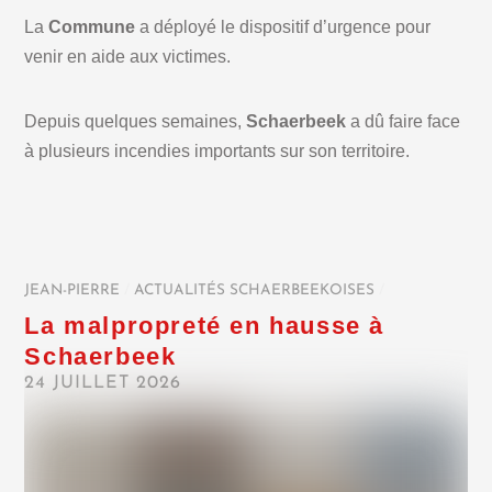
La
Commune
a déployé le dispositif d’urgence pour
venir en aide aux victimes.
Depuis quelques semaines,
Schaerbeek
a dû faire face
à plusieurs incendies importants sur son territoire.
JEAN-PIERRE
/
ACTUALITÉS SCHAERBEEKOISES
/
La malpropreté en hausse à
Schaerbeek
24 JUILLET 2026