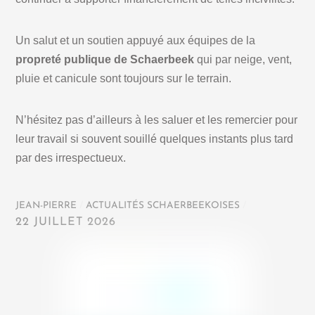
Un salut et un soutien appuyé aux équipes de la
propreté publique de Schaerbeek
qui par neige, vent,
pluie et canicule sont toujours sur le terrain.
N’hésitez pas d’ailleurs à les saluer et les remercier pour
leur travail si souvent souillé quelques instants plus tard
par des irrespectueux.
JEAN-PIERRE
/
ACTUALITÉS SCHAERBEEKOISES
/
22 JUILLET 2026