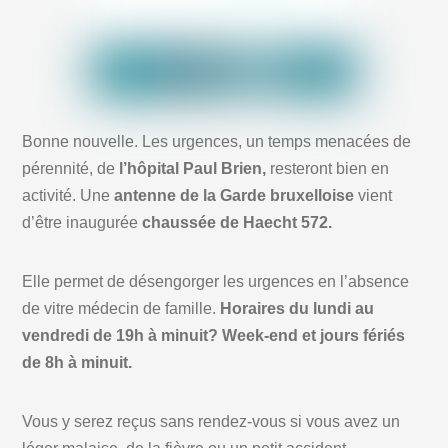
Bonne nouvelle. Les urgences, un temps menacées de
pérennité, de
l’hôpital Paul Brien,
resteront bien en
activité. Une
antenne de la Garde bruxelloise
vient
d’être inaugurée
chaussée de Haecht 572.
Elle permet de désengorger les urgences en l’absence
de vitre médecin de famille.
Horaires du lundi au
vendredi de 19h à minuit? Week-end et jours fériés
de 8h à minuit.
Vous y serez reçus sans rendez-vous si vous avez un