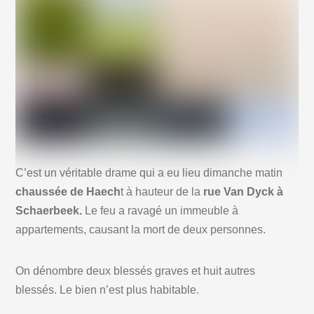
C’est un véritable drame qui a eu lieu dimanche matin
chaussée de Haech
t à hauteur de la
rue Van Dyck à
Schaerbeek.
Le feu a ravagé un immeuble à
appartements, causant la mort de deux personnes.
On dénombre deux blessés graves et huit autres
blessés. Le bien n’est plus habitable.