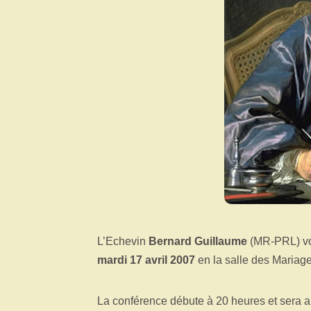
L’Echevin
Bernard Guillaume
(MR-PRL) vou
mardi 17 avril 2007
en la salle des Mariag
La conférence débute à 20 heures et sera