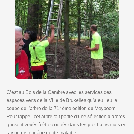
C’est au Bois de la Cambre avec les services des
espaces verts de la Ville de Bruxelles qu’a eu lieu la
coupe de l’arbre de la 714ème édition du Meyboom.
Pour rappel, cet arbre fait partie d’une sélection d’arbres
qui sont voués à être coupés dans les prochains mois en
raison de leur âge ou de maladie.