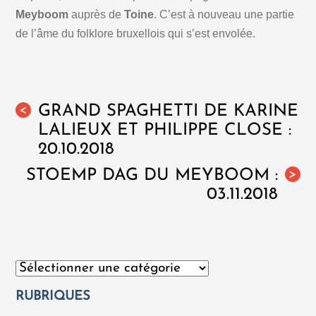
Meyboom
auprès de
Toine
. C’est à nouveau une partie
de l’âme du folklore bruxellois qui s’est envolée.
GRAND SPAGHETTI DE KARINE
<
LALIEUX ET PHILIPPE CLOSE :
20.10.2018
STOEMP DAG DU MEYBOOM :
>
03.11.2018
Catégories
RUBRIQUES