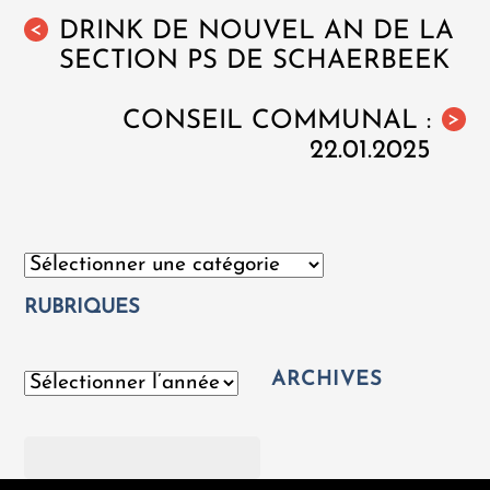
DRINK DE NOUVEL AN DE LA
<
SECTION PS DE SCHAERBEEK
CONSEIL COMMUNAL :
>
22.01.2025
Catégories
RUBRIQUES
ARCHIVES
Archives
Rechercher