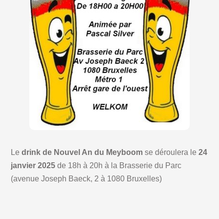
Le
drink de Nouvel An du Meyboom
se déroulera le
24
janvier 2025
de 18h à 20h à la Brasserie du Parc
(avenue Joseph Baeck, 2 à 1080 Bruxelles)