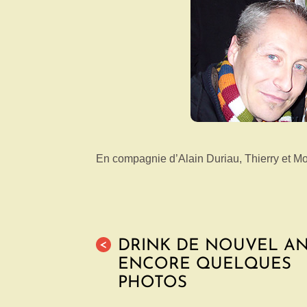
En compagnie d’Alain Duriau, Thierry et M
DRINK DE NOUVEL AN
<
ENCORE QUELQUES
PHOTOS