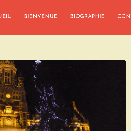
UEIL
BIENVENUE
BIOGRAPHIE
CON