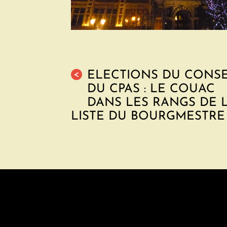
ELECTIONS DU CONSE
<
DU CPAS : LE COUAC
DANS LES RANGS DE 
LISTE DU BOURGMESTRE