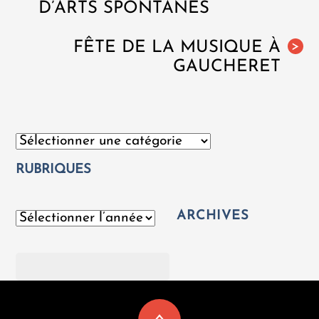
D’ARTS SPONTANÉS
FÊTE DE LA MUSIQUE À
>
GAUCHERET
Catégories
RUBRIQUES
ARCHIVES
Archives
Rechercher