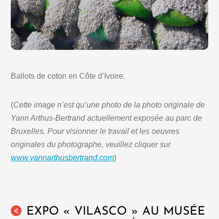
Ballots de coton en Côte d’Ivoire.
(
Cette image n’est qu’une photo de la photo originale de
Yann Arthus-Bertrand actuellement exposée au parc de
Bruxelles. Pour visionner le travail et les oeuvres
originales du photographe, veuillez cliquer sur
www.yannarthusbertrand.com
)
EXPO « VILASCO » AU MUSÉE
<