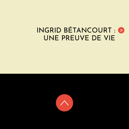
INGRID BÉTANCOURT :
>
UNE PREUVE DE VIE