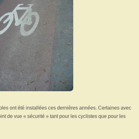
es ont été installées ces dernières années. Certaines avec
nt de vue « sécurité » tant pour les cyclistes que pour les