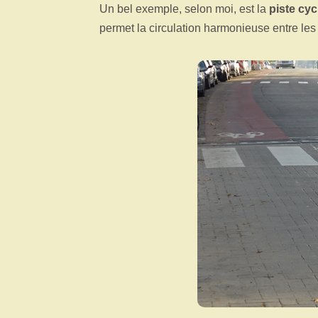
Un bel exemple, selon moi, est la
piste cy
permet la circulation harmonieuse entre les