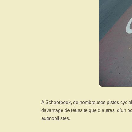
A Schaerbeek, de nombreuses pistes cyclabl
davantage de réussite que d’autres, d’un poi
autmobilistes.