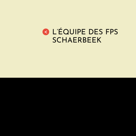
L’ÉQUIPE DES FPS
<
SCHAERBEEK