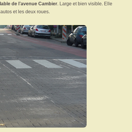
clable de l’avenue Cambier
. Large et bien visible. Elle
 autos et les deux roues.