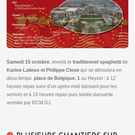
Samedi 15 octobre
, revoilà le
traditionnel spaghetti
de
Karine Lalieux et Philippe Close
qui se déroulera en
deux temps
place de Belgique, 1
au Heyzel : à 12
heures repas suivi d’un après-midi dansant pour les
seniors et à 19 heures repas puis soirée dansante
animée par RCM DJ.