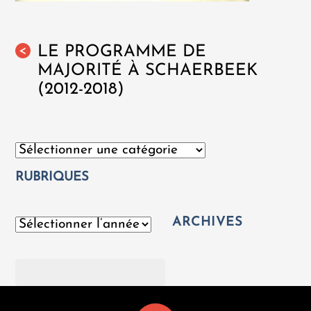
LE PROGRAMME DE
<
MAJORITÉ À SCHAERBEEK
(2012-2018)
Catégories
RUBRIQUES
ARCHIVES
Archives
Rechercher