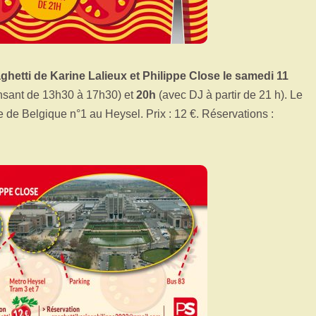
ghetti de Karine Lalieux et Philippe Close le samedi 11
nsant de 13h30 à 17h30) et
20h
(avec DJ à partir de 21 h). Le
 de Belgique n°1 au Heysel. Prix : 12 €. Réservations :