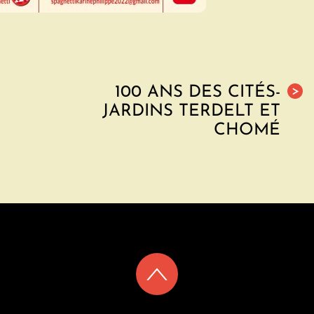
100 ANS DES CITÉS-
>
JARDINS TERDELT ET
CHOMÉ