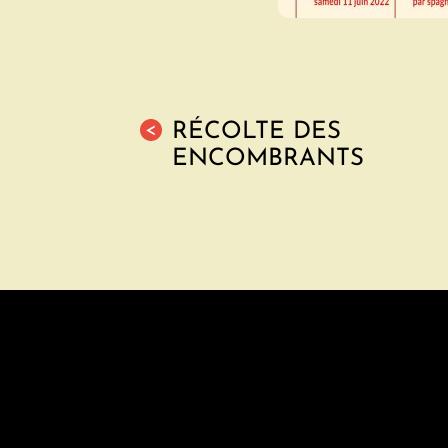
RÉCOLTE DES
<
ENCOMBRANTS