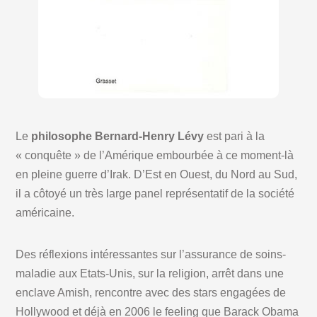
Le
philosophe Bernard-Henry Lévy
est pari à la
« conquête » de l’Amérique embourbée à ce moment-là
en pleine guerre d’Irak. D’Est en Ouest, du Nord au Sud,
il a côtoyé un très large panel représentatif de la société
américaine.
Des réflexions intéressantes sur l’assurance de soins-
maladie aux Etats-Unis, sur la religion, arrêt dans une
enclave Amish, rencontre avec des stars engagées de
Hollywood et déjà en 2006 le feeling que Barack Obama