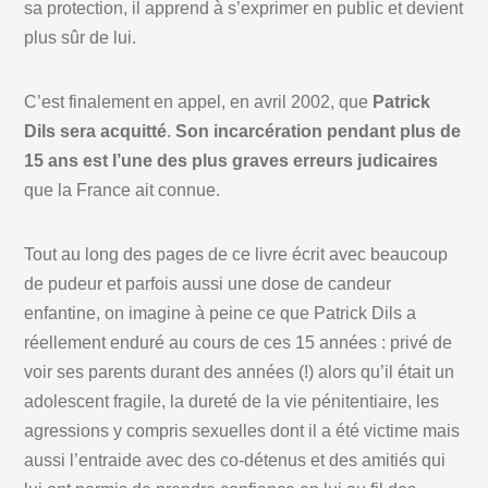
sa protection, il apprend à s’exprimer en public et devient
plus sûr de lui.
C’est finalement en appel, en avril 2002, que
Patrick
Dils sera acquitté
.
Son incarcération pendant plus de
15 ans est l’une des plus graves erreurs judicaires
que la France ait connue.
Tout au long des pages de ce livre écrit avec beaucoup
de pudeur et parfois aussi une dose de candeur
enfantine, on imagine à peine ce que Patrick Dils a
réellement enduré au cours de ces 15 années : privé de
voir ses parents durant des années (!) alors qu’il était un
adolescent fragile, la dureté de la vie pénitentiaire, les
agressions y compris sexuelles dont il a été victime mais
aussi l’entraide avec des co-détenus et des amitiés qui