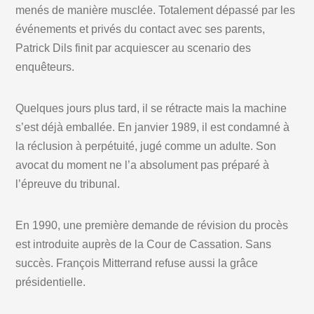
menés de manière musclée. Totalement dépassé par les
événements et privés du contact avec ses parents,
Patrick Dils finit par acquiescer au scenario des
enquêteurs.
Quelques jours plus tard, il se rétracte mais la machine
s’est déjà emballée. En janvier 1989, il est condamné à
la réclusion à perpétuité, jugé comme un adulte. Son
avocat du moment ne l’a absolument pas préparé à
l’épreuve du tribunal.
En 1990, une première demande de révision du procès
est introduite auprès de la Cour de Cassation. Sans
succès. François Mitterrand refuse aussi la grâce
présidentielle.