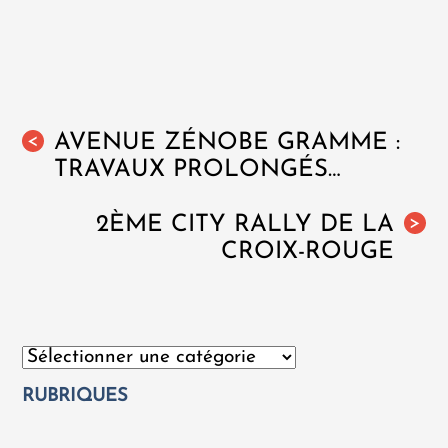
AVENUE ZÉNOBE GRAMME :
<
TRAVAUX PROLONGÉS…
2ÈME CITY RALLY DE LA
>
CROIX-ROUGE
Catégories
RUBRIQUES