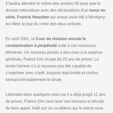
Il faudra attendre le milieu des années 90 pour que le
dossier rebondisse avec des déclarations d’un
tueur en
série, Francis Heaulme
qui avoue avoir été à Montigny-
lez-Metz le jour du crime des deux enfants.
En avril 2001, la
Cour de révision annule la
condamnation à perpétuité
suite à ces nouveaux
éléments. Un nouveau procès a lieu mais à la surprise
générale, Patrick Dils écope de 25 ans de prison. Le
jeune homme n’a à nouveau pas été capable de
s’exprimer avec clarté, toujours trop timide et confus,
semant inévitablement le doute.
Libérable dans quelques mois car il a déjà purgé 11 ans
de prison, Patrick Dils veut laver son honneur et décide
de faire appel. Aidé par un co-détenu qui le prend sous