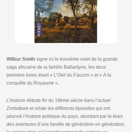
Wilbur Smith
signe ici le troisième volet de la grande
saga africaine de la famille Ballantyne, les deux
premiers livres étant « L’Oeil du Faucon » et « A la
conquête du Royaume ».
L’histoire débute fin du 19ème siècle dans l’actuel
Zimbabwe et relate les différents épisodes qui ont
jalonné l’histoire politique du pays, abordant par le biais
des aventures d’une famille de génération en génération,