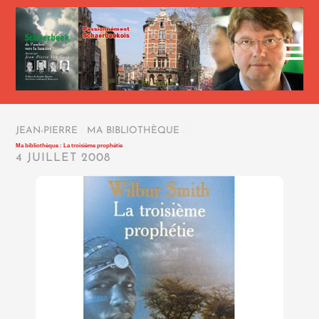
JEAN-PIERRE
/
MA BIBLIOTHÈQUE
/
Ma bibliothèque : La troisième prophétie
4 JUILLET 2008