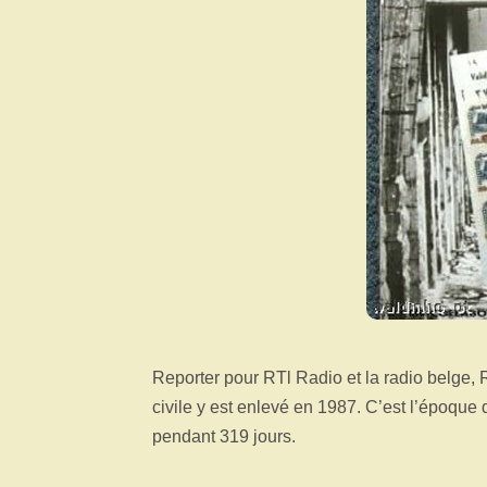
Reporter pour RTl Radio et la radio belge,
civile y est enlevé en 1987. C’est l’époque 
pendant 319 jours.