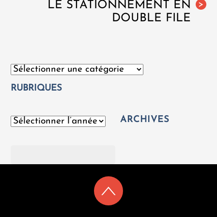
LE STATIONNEMENT EN
>
DOUBLE FILE
Catégories
RUBRIQUES
ARCHIVES
Archives
Rechercher