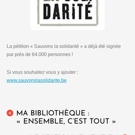
La pétition « Sauvons la solidarité » a déjà été signée
par près de 64.000 personnes !
Si vous souhaitez vous y ajouter :
www.sauvonslasolidarite.be
MA BIBLIOTHÈQUE :
<
« ENSEMBLE, C’EST TOUT »