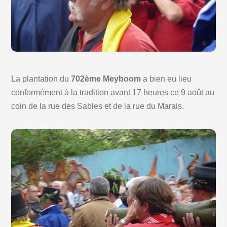
La plantation du
702ème Meyboom
a bien eu lieu
conformément à la tradition avant 17 heures ce 9 août au
coin de la rue des Sables et de la rue du Marais.