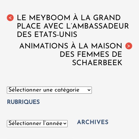
LE MEYBOOM À LA GRAND
<
PLACE AVEC L’AMBASSADEUR
DES ETATS-UNIS
ANIMATIONS À LA MAISON
>
DES FEMMES DE
SCHAERBEEK
Catégories
RUBRIQUES
ARCHIVES
Archives