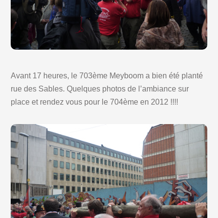
Avant 17 heures, le 703ème Meyboom a bien été planté
rue des Sables. Quelques photos de l’ambiance sur
place et rendez vous pour le 704ème en 2012 !!!!