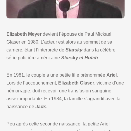
Elizabeth Meyer
devient l’épouse de Paul Mickael
Glaser en 1980. L’acteur est alors au sommet de sa
carrière, étant l’interprète de
Starsky
dans la célèbre
série policière américaine
Starsky et Hutch
.
En 1981, le couple a une petite fille prénommée
Ariel
.
Lors de l’accouchement,
Elizabeth Glaser
, victime d’une
hémorragie, doit recevoir une transfusion sanguine
assez importante. En 1984, la famille s’agrandit avec la
naissance de
Jack.
Peu après cette seconde naissance, la petite Ariel