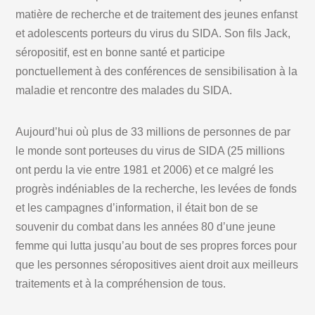
matière de recherche et de traitement des jeunes enfanst
et adolescents porteurs du virus du SIDA. Son fils Jack,
séropositif, est en bonne santé et participe
ponctuellement à des conférences de sensibilisation à la
maladie et rencontre des malades du SIDA.
Aujourd’hui où plus de 33 millions de personnes de par
le monde sont porteuses du virus de SIDA (25 millions
ont perdu la vie entre 1981 et 2006) et ce malgré les
progrès indéniables de la recherche, les levées de fonds
et les campagnes d’information, il était bon de se
souvenir du combat dans les années 80 d’une jeune
femme qui lutta jusqu’au bout de ses propres forces pour
que les personnes séropositives aient droit aux meilleurs
traitements et à la compréhension de tous.