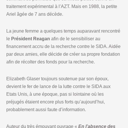
traitement expérimental à l’AZT. Mais en 1988, la petite
Ariel âgée de 7 ans décède.
La jeune femme a quelques temps auparavant rencontré
le
Président Reagan
afin de le sensibiliser au
financement accru de la recherche contre le SIDA. Aidée
par deux amies, elle décide de créer sa propre fondation
afin de récolter des fonds pour la recherche.
Elizabeth Glaser toujours soutenue par son époux,
devient le fer de lance de la lutte contre le SIDA aux
Etats Unis, à une époque, pas si lointaine où les
préjugés étaient encore plus forts qu’aujourd’hui,
probablement aussi faute d’information.
Auteur du très émouvant ouvrage «
En l’absence des