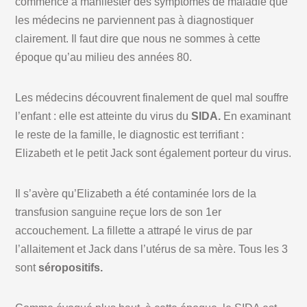
commence à manifester des symptômes de maladie que
les médecins ne parviennent pas à diagnostiquer
clairement. Il faut dire que nous ne sommes à cette
époque qu’au milieu des années 80.
Les médecins découvrent finalement de quel mal souffre
l’enfant : elle est atteinte du virus du
SIDA.
En examinant
le reste de la famille, le diagnostic est terrifiant :
Elizabeth et le petit Jack sont également porteur du virus.
Il s’avère qu’Elizabeth a été contaminée lors de la
transfusion sanguine reçue lors de son 1er
accouchement. La fillette a attrapé le virus de par
l’allaitement et Jack dans l’utérus de sa mère. Tous les 3
sont
séropositifs.