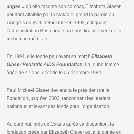
anges
» où elle raconte son combat, Elizabeth Glaser
pourtant affaiblie par la maladie, prend la parole au
Congrès du Parti démocrate en 1992, critiquant
l’administration Bush pour son sous-financement de la
recherche médicale.
En 1994, elle fonde peu avant sa mort l’
Elizabeth
Glaser Pediatric AIDS Foundation.
La jeune femme
âgée de 47 ans, décède le 3 décembre 1994.
Paul Mickael Glaser deviendra le président de la
Fondation jusqu’en 2002, rencontrant les leaders
nationaux et levant des fonds pour l’organisation.
Aujourd’hui, près de 15 ans après sa disparition, la
fondation créée par Elizabeth Glaser est à la pointe en