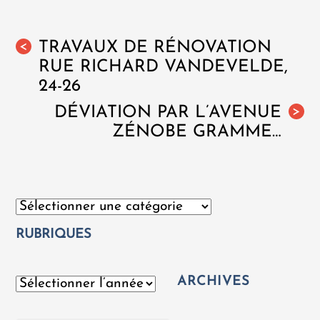
TRAVAUX DE RÉNOVATION
<
RUE RICHARD VANDEVELDE,
24-26
DÉVIATION PAR L’AVENUE
>
ZÉNOBE GRAMME…
Catégories
RUBRIQUES
ARCHIVES
Archives