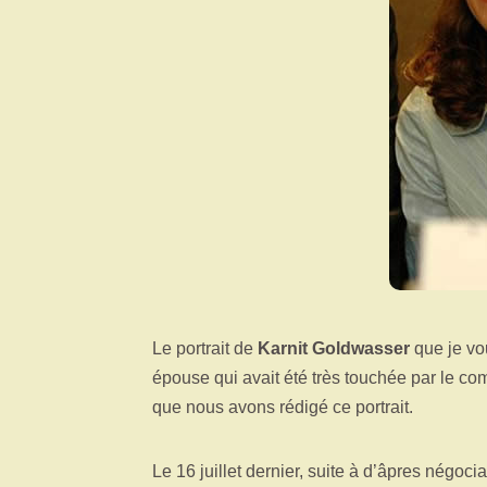
Le portrait de
Karnit Goldwasser
que je vo
épouse qui avait été très touchée par le co
que nous avons rédigé ce portrait.
Le 16 juillet dernier, suite à d’âpres négocia