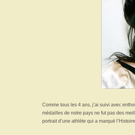
Comme tous les 4 ans, j’ai suivi avec enth
médailles de notre pays ne fut pas des meil
portrait d’une athlète qui a marqué l’Histoire