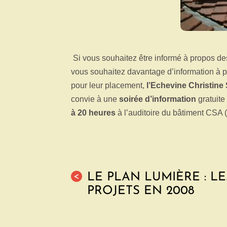
Si vous souhaitez être informé à propos de
vous souhaitez davantage d’information à pr
pour leur placement,
l’Echevine Christine
convie à une
soirée d’information
gratuite
à 20 heures
à l’auditoire du bâtiment CSA
LE PLAN LUMIÈRE : LE
<
PROJETS EN 2008