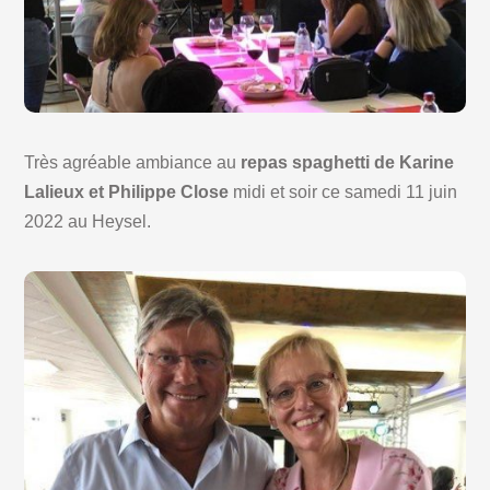
Très agréable ambiance au
repas spaghetti de Karine
Lalieux et Philippe Close
midi et soir ce samedi 11 juin
2022 au Heysel.