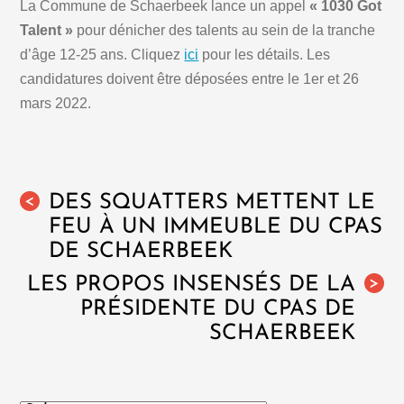
La Commune de Schaerbeek lance un appel
« 1030 Got
Talent »
pour dénicher des talents au sein de la tranche
d’âge 12-25 ans. Cliquez
ici
pour les détails. Les
candidatures doivent être déposées entre le 1er et 26
mars 2022.
DES SQUATTERS METTENT LE
<
FEU À UN IMMEUBLE DU CPAS
DE SCHAERBEEK
LES PROPOS INSENSÉS DE LA
>
PRÉSIDENTE DU CPAS DE
SCHAERBEEK