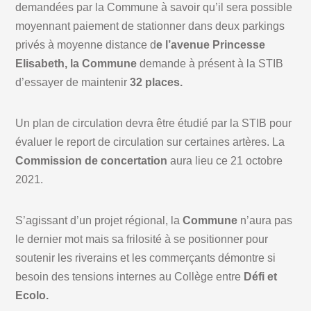
demandées par la Commune à savoir qu’il sera possible
moyennant paiement de stationner dans deux parkings
privés à moyenne distance d
e l’avenue Princesse
Elisabeth, la Commune
demande à présent à la STIB
d’essayer de maintenir
32 places.
Un plan de circulation devra être étudié par la STIB pour
évaluer le report de circulation sur certaines artères. La
Commission de concertation
aura lieu ce 21 octobre
2021.
S’agissant d’un projet régional, la
Commune
n’aura pas
le dernier mot mais sa frilosité à se positionner pour
soutenir les riverains et les commerçants démontre si
besoin des tensions internes au Collège entre
Défi et
Ecolo.