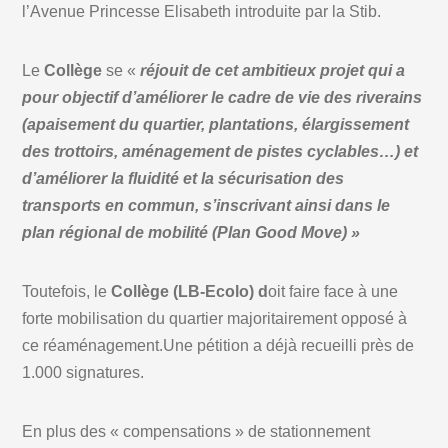
l’Avenue Princesse Elisabeth introduite par la Stib.
Le
Collège
se «
réjouit de cet ambitieux projet qui a
pour objectif d’améliorer le cadre de vie des riverains
(apaisement du quartier, plantations, élargissement
des trottoirs, aménagement de pistes cyclables…) et
d’améliorer la fluidité et la sécurisation des
transports en commun, s’inscrivant ainsi dans le
plan régional de mobilité (Plan Good Move) »
Toutefois, le
Collège (LB-Ecolo) d
oit faire face à une
forte mobilisation du quartier majoritairement opposé à
ce réaménagement.Une pétition a déjà recueilli près de
1.000 signatures.
En plus des « compensations » de stationnement