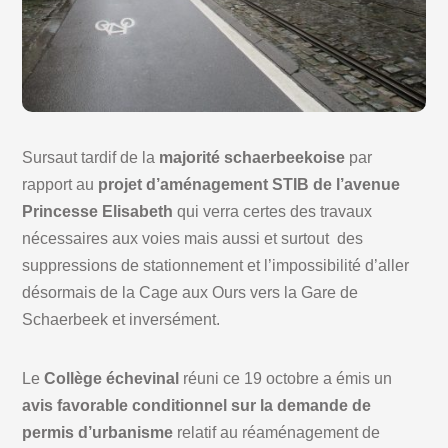
Sursaut tardif de la
majorité schaerbeekoise
par
rapport au
projet d’aménagement STIB de l’avenue
Princesse Elisabeth
qui verra certes des travaux
nécessaires aux voies mais aussi et surtout des
suppressions de stationnement et l’impossibilité d’aller
désormais de la Cage aux Ours vers la Gare de
Schaerbeek et inversément.
Le
Collège échevinal
réuni ce 19 octobre a émis un
avis favorable conditionnel sur la demande de
permis d’urbanisme
relatif au réaménagement de