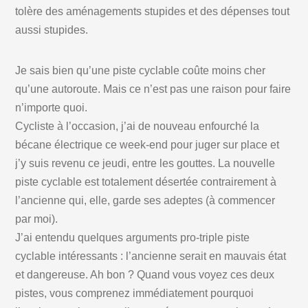
tolère des aménagements stupides et des dépenses tout
aussi stupides.
Je sais bien qu’une piste cyclable coûte moins cher
qu’une autoroute. Mais ce n’est pas une raison pour faire
n’importe quoi.
Cycliste à l’occasion, j’ai de nouveau enfourché la
bécane électrique ce week-end pour juger sur place et
j’y suis revenu ce jeudi, entre les gouttes. La nouvelle
piste cyclable est totalement désertée contrairement à
l’ancienne qui, elle, garde ses adeptes (à commencer
par moi).
J’ai entendu quelques arguments pro-triple piste
cyclable intéressants : l’ancienne serait en mauvais état
et dangereuse. Ah bon ? Quand vous voyez ces deux
pistes, vous comprenez immédiatement pourquoi