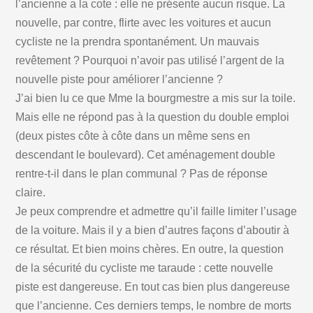
l’ancienne a la cote : elle ne présente aucun risque. La
nouvelle, par contre, flirte avec les voitures et aucun
cycliste ne la prendra spontanément. Un mauvais
revêtement ? Pourquoi n’avoir pas utilisé l’argent de la
nouvelle piste pour améliorer l’ancienne ?
J’ai bien lu ce que Mme la bourgmestre a mis sur la toile.
Mais elle ne répond pas à la question du double emploi
(deux pistes côte à côte dans un même sens en
descendant le boulevard). Cet aménagement double
rentre-t-il dans le plan communal ? Pas de réponse
claire.
Je peux comprendre et admettre qu’il faille limiter l’usage
de la voiture. Mais il y a bien d’autres façons d’aboutir à
ce résultat. Et bien moins chères. En outre, la question
de la sécurité du cycliste me taraude : cette nouvelle
piste est dangereuse. En tout cas bien plus dangereuse
que l’ancienne. Ces derniers temps, le nombre de morts