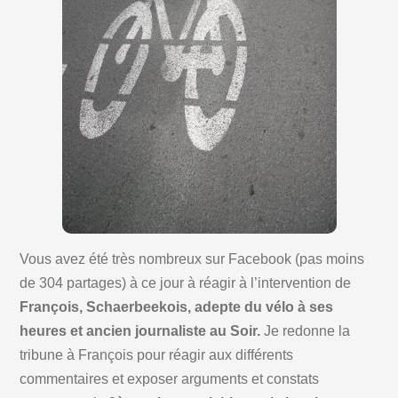
Vous avez été très nombreux sur Facebook (pas moins
de 304 partages) à ce jour à réagir à l’intervention de
François, Schaerbeekois, adepte du vélo à ses
heures et ancien journaliste au Soir.
Je redonne la
tribune à François pour réagir aux différents
commentaires et exposer arguments et constats