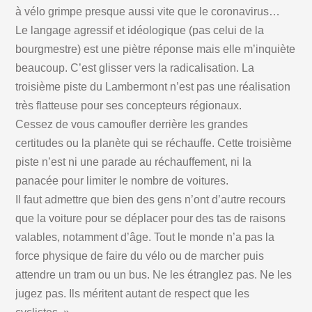
à vélo grimpe presque aussi vite que le coronavirus…
Le langage agressif et idéologique (pas celui de la
bourgmestre) est une piètre réponse mais elle m’inquiète
beaucoup. C’est glisser vers la radicalisation. La
troisième piste du Lambermont n’est pas une réalisation
très flatteuse pour ses concepteurs régionaux.
Cessez de vous camoufler derrière les grandes
certitudes ou la planète qui se réchauffe. Cette troisième
piste n’est ni une parade au réchauffement, ni la
panacée pour limiter le nombre de voitures.
Il faut admettre que bien des gens n’ont d’autre recours
que la voiture pour se déplacer pour des tas de raisons
valables, notamment d’âge. Tout le monde n’a pas la
force physique de faire du vélo ou de marcher puis
attendre un tram ou un bus. Ne les étranglez pas. Ne les
jugez pas. Ils méritent autant de respect que les