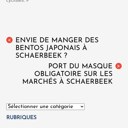
cyclistes. »
ENVIE DE MANGER DES
<
BENTOS JAPONAIS À
SCHAERBEEK ?
PORT DU MASQUE
>
OBLIGATOIRE SUR LES
MARCHÉS À SCHAERBEEK
Catégories
RUBRIQUES