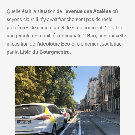
Quelle était la situation de
l’avenue des Azalées
où
soyons clairs il n’y avait franchement pas de réels
problèmes de circulation et de stationnement ? Était-ce
une priorité de mobilité communale ? Non, une nouvelle
imposition de
l’idéologie Ecolo
, pleinement soutenue
par la
Liste du Bourgmestre.