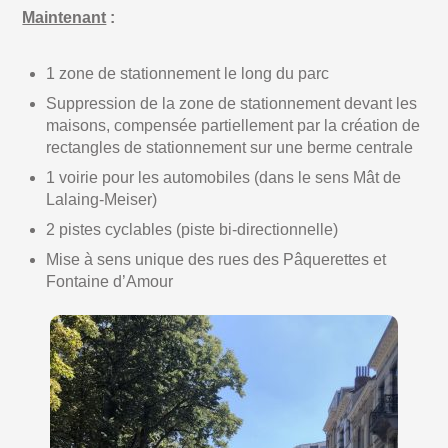
Maintenant
:
1 zone de stationnement le long du parc
Suppression de la zone de stationnement devant les
maisons, compensée partiellement par la création de
rectangles de stationnement sur une berme centrale
1 voirie pour les automobiles (dans le sens Mât de
Lalaing-Meiser)
2 pistes cyclables (piste bi-directionnelle)
Mise à sens unique des rues des Pâquerettes et
Fontaine d’Amour