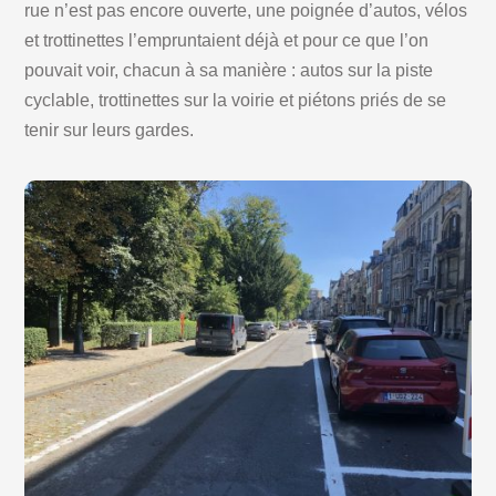
rue n’est pas encore ouverte, une poignée d’autos, vélos
et trottinettes l’empruntaient déjà et pour ce que l’on
pouvait voir, chacun à sa manière : autos sur la piste
cyclable, trottinettes sur la voirie et piétons priés de se
tenir sur leurs gardes.