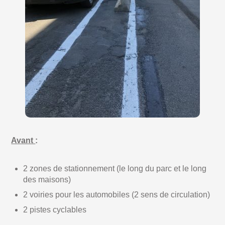
Avant
:
2 zones de stationnement (le long du parc et le long
des maisons)
2 voiries pour les automobiles (2 sens de circulation)
2 pistes cyclables