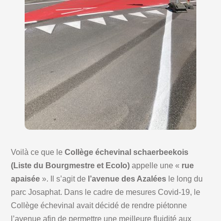
Voilà ce que le
Collège échevinal schaerbeekois
(Liste du Bourgmestre et Ecolo)
appelle une «
rue
apaisée
». Il s’agit de
l’avenue des Azalées
le long du
parc Josaphat. Dans le cadre de mesures Covid-19, le
Collège échevinal avait décidé de rendre piétonne
l’avenue afin de permettre une meilleure fluidité aux