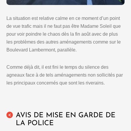
La situation est relative calme en ce moment d’un point
de vue trafic mais il ne faut pas être Madame Soleil que
pour voir poindre le chaos dès la fin août avec de plus
les problèmes des autres aménagements comme sur le
Boulevard Lambermont, parallèle.
Comme déjà dit, il est fini le temps du silence des
agneaux face à de tels aménagements non sollicités par
les principaux concernés que sont les riverains.
AVIS DE MISE EN GARDE DE
<
LA POLICE