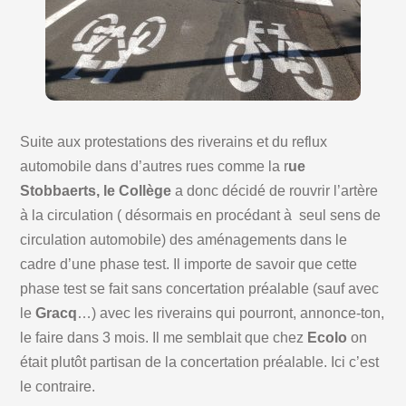
Suite aux protestations des riverains et du reflux
automobile dans d’autres rues comme la r
ue
Stobbaerts, le Collège
a donc décidé de rouvrir l’artère
à la circulation ( désormais en procédant à seul sens de
circulation automobile) des aménagements dans le
cadre d’une phase test. Il importe de savoir que cette
phase test se fait sans concertation préalable (sauf avec
le
Gracq
…) avec les riverains qui pourront, annonce-ton,
le faire dans 3 mois. Il me semblait que chez
Ecolo
on
était plutôt partisan de la concertation préalable. Ici c’est
le contraire.