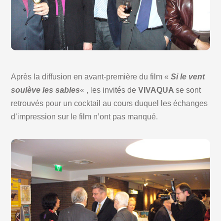
Après la diffusion en avant-première du film «
Si le vent
soulève les sables
« , les invités de
VIVAQUA
se sont
retrouvés pour un cocktail au cours duquel les échanges
d’impression sur le film n’ont pas manqué.