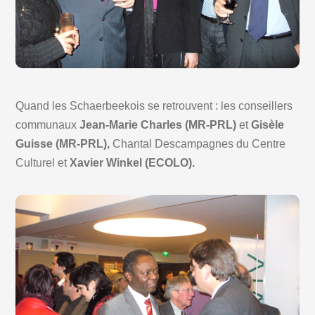
Quand les Schaerbeekois se retrouvent : les conseillers
communaux
Jean-Marie Charles (MR-PRL)
et
Gisèle
Guisse (MR-PRL),
Chantal Descampagnes du Centre
Culturel et
Xavier Winkel (ECOLO).