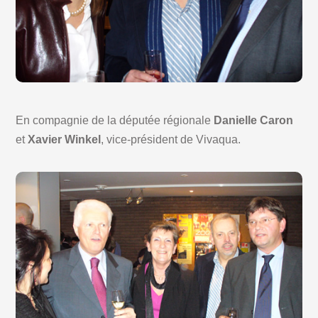
En compagnie de la députée régionale
Danielle Caron
et
Xavier Winkel
, vice-président de Vivaqua.