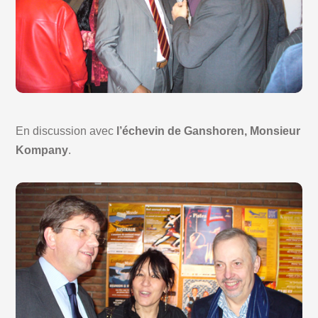
En discussion avec
l’échevin de Ganshoren, Monsieur
Kompany
.