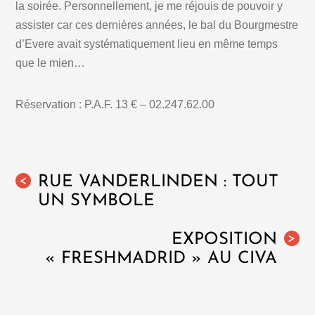
la soirée. Personnellement, je me réjouis de pouvoir y
assister car ces dernières années, le bal du Bourgmestre
d’Evere avait systématiquement lieu en même temps
que le mien…
Réservation : P.A.F. 13 € – 02.247.62.00
RUE VANDERLINDEN : TOUT
<
UN SYMBOLE
EXPOSITION
>
« FRESHMADRID » AU CIVA