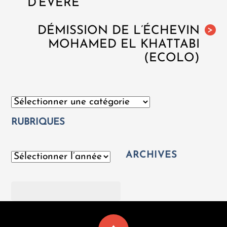
D’EVERE
DÉMISSION DE L’ÉCHEVIN
>
MOHAMED EL KHATTABI
(ECOLO)
Catégories
RUBRIQUES
ARCHIVES
Archives
Rechercher