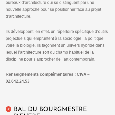
bureaux d’architecture qui se distinguent par une
nouvelle approche pour se positionner face au projet
d’architecture.
Ils développent, en effet, un répertoire spécifique d’outils
projectuels qui empruntent à la sociologie, la politique
voire la biologie. Ils façonnent un univers hybride dans
lequel l’architecture sort du champ habituel de la
discipline pour s’approcher de l’art contemporain.
Renseignements complémentaires : CIVA –
02.642.24.53
BAL DU BOURGMESTRE
<