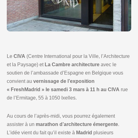
Le
CIVA
(Centre International pour la Ville, l’Architecture
et la Paysage) et
La Cambre architecture
avec le
soutien de l’ambassade d’Espagne en Belgique vous
convient au
vernissage de l’exposition
« FreshMadrid » le samedi 3 mars à 11 h au CIVA
rue
de l’Ermitage, 55 à 1050 Ixelles.
Au cours de l’après-midi, vous pourrez également
assister à un
marathon d’architecture émergente
.
L’idée vient du fait qu’il existe à
Madrid
plusieurs