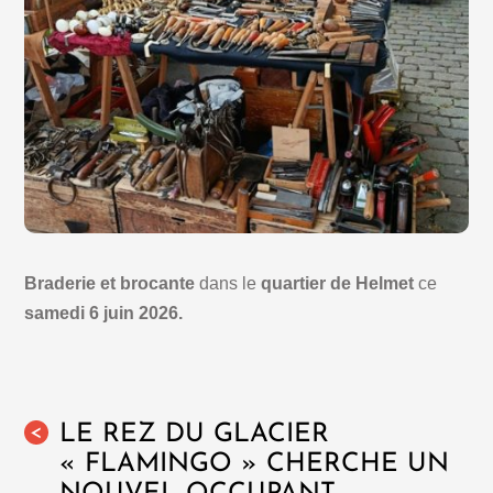
Braderie et brocante
dans le
quartier de Helmet
ce
samedi 6 juin 2026.
LE REZ DU GLACIER
<
« FLAMINGO » CHERCHE UN