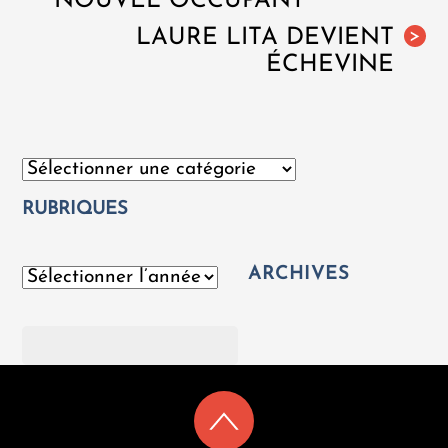
NOUVEL OCCUPANT
LAURE LITA DEVIENT
>
ÉCHEVINE
Catégories
RUBRIQUES
ARCHIVES
Archives
Rechercher