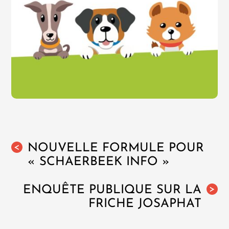
NOUVELLE FORMULE POUR
<
« SCHAERBEEK INFO »
ENQUÊTE PUBLIQUE SUR LA
>
FRICHE JOSAPHAT