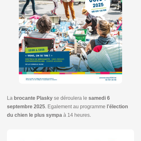
La
brocante Plasky
se déroulera le
samedi 6
septembre 2025
. Egalement au programme
l’élection
du chien le plus sympa
à 14 heures.