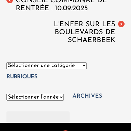
CONSEIL COMMUNAL DE
<
RENTRÉE : 10.09.2025
L’ENFER SUR LES
>
BOULEVARDS DE
SCHAERBEEK
Catégories
RUBRIQUES
ARCHIVES
Archives
Rechercher