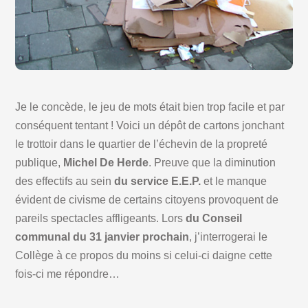
Je le concède, le jeu de mots était bien trop facile et par
conséquent tentant ! Voici un dépôt de cartons jonchant
le trottoir dans le quartier de l’échevin de la propreté
publique,
Michel De Herde
. Preuve que la diminution
des effectifs au sein
du service E.E.P.
et le manque
évident de civisme de certains citoyens provoquent de
pareils spectacles affligeants. Lors
du Conseil
communal du 31 janvier prochain
, j’interrogerai le
Collège à ce propos du moins si celui-ci daigne cette
fois-ci me répondre…