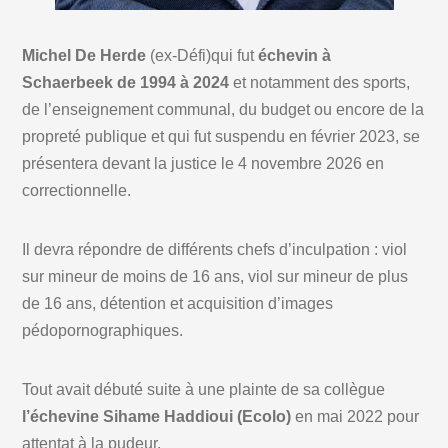
Michel De Herde
(ex-Défi)qui fut
échevin à
Schaerbeek de 1994 à 2024
et notamment des sports,
de l’enseignement communal, du budget ou encore de la
propreté publique et qui fut suspendu en février 2023, se
présentera devant la justice le 4 novembre 2026 en
correctionnelle.
Il devra répondre de différents chefs d’inculpation : viol
sur mineur de moins de 16 ans, viol sur mineur de plus
de 16 ans, détention et acquisition d’images
pédopornographiques.
Tout avait débuté suite à une plainte de sa collègue
l’échevine Sihame Haddioui (Ecolo)
en mai 2022 pour
attentat à la pudeur.