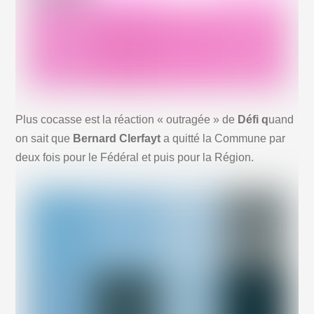
Plus cocasse est la réaction « outragée » de
Défi q
uand
on sait que
Bernard Clerfayt
a quitté la Commune par
deux fois pour le Fédéral et puis pour la Région.