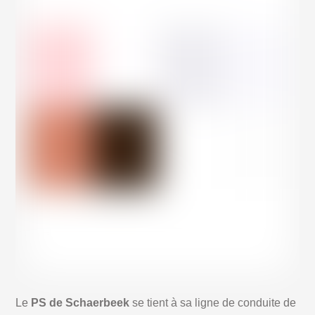
Le
PS de Schaerbeek
se tient à sa ligne de conduite de