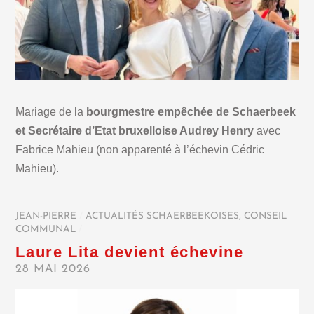
Mariage de la
bourgmestre empêchée de Schaerbeek
et Secrétaire d’Etat bruxelloise Audrey Henry
avec
Fabrice Mahieu (non apparenté à l’échevin Cédric
Mahieu).
JEAN-PIERRE
/
ACTUALITÉS SCHAERBEEKOISES
,
CONSEIL
COMMUNAL
/
Laure Lita devient échevine
28 MAI 2026