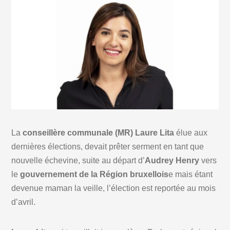
La
conseillère communale (MR) Laure Lita
élue aux
dernières élections, devait prêter serment en tant que
nouvelle échevine, suite au départ d’
Audrey Henry
vers
le
gouvernement de la Région bruxellois
e mais étant
devenue maman la veille, l’élection est reportée au mois
d’avril.