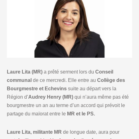
Laure Lita (MR)
a prêté serment lors du
Conseil
communal
de ce mercredi. Elle entre au
Collège des
Bourgmestre et Echevins
suite au départ vers la
Région d’
Audrey Henry
(MR)
qui n’aura même pas été
bourgmestre un an au terme d’un accord qui prévoit le
partage du maïorat entre le
MR et le PS.
Laure Lita, militante MR
de longue date, aura pour