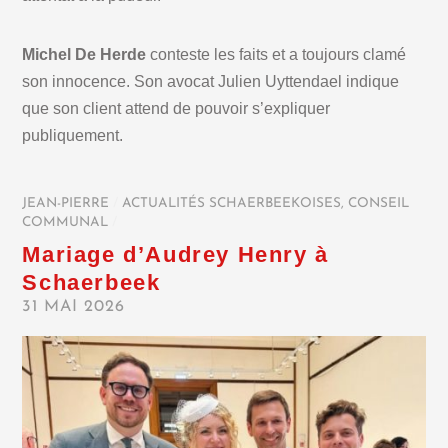
Michel De Herde
conteste les faits et a toujours clamé
son innocence. Son avocat Julien Uyttendael indique
que son client attend de pouvoir s’expliquer
publiquement.
JEAN-PIERRE
/
ACTUALITÉS SCHAERBEEKOISES
,
CONSEIL
COMMUNAL
/
Mariage d’Audrey Henry à
Schaerbeek
31 MAI 2026