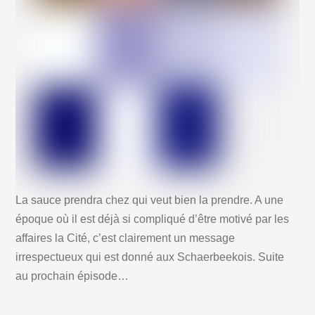
La sauce prendra chez qui veut bien la prendre. A une
époque où il est déjà si compliqué d’être motivé par les
affaires la Cité, c’est clairement un message
irrespectueux qui est donné aux Schaerbeekois. Suite
au prochain épisode…