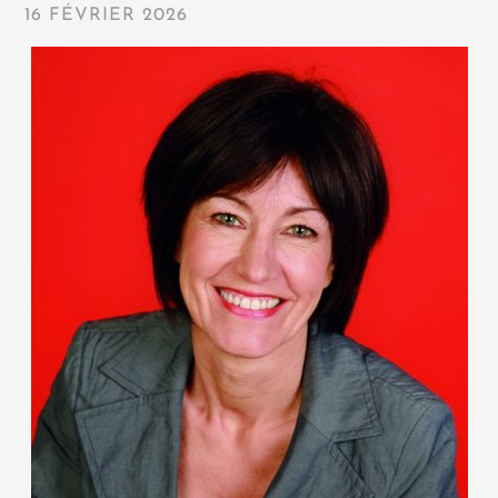
16 FÉVRIER 2026