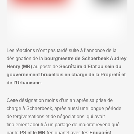
Les réactions n’ont pas tardé suite à l’annonce de la
désignation de la
bourgmestre de Schaerbeek Audrey
Henry (MR)
au poste de
Secrétaire d’Etat au sein du
gouvernement bruxellois en charge de la Propreté et
de l’Urbanisme.
Cette désignation moins d’un an après sa prise de
charge à Schaerbeek, après aussi une longue période
de tergiversations et de négociations, qui avait
finalement abouti à un partage de maïorat revendiqué
par le
PS et le MR
(en quartel avec les
Engagés).