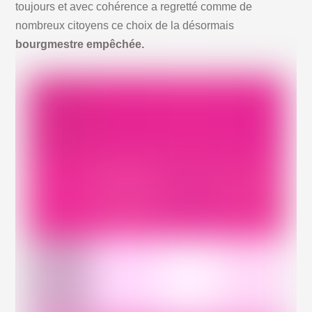
toujours et avec cohérence a regretté comme de
nombreux citoyens ce choix de la désormais
bourgmestre empêchée.