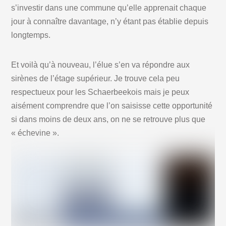
s’investir dans une commune qu’elle apprenait chaque
jour à connaître davantage, n’y étant pas établie depuis
longtemps.
Et voilà qu’à nouveau, l’élue s’en va répondre aux
sirènes de l’étage supérieur. Je trouve cela peu
respectueux pour les Schaerbeekois mais je peux
aisément comprendre que l’on saisisse cette opportunité
si dans moins de deux ans, on ne se retrouve plus que
« échevine ».