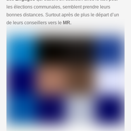
les élections communales, semblent prendre leurs
bonnes distances. Surtout après de plus le départ d’un
de leurs conseillers vers le
MR.