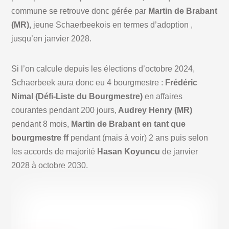
commune se retrouve donc gérée par
Martin de Brabant
(MR),
jeune Schaerbeekois en termes d’adoption ,
jusqu’en janvier 2028.
Si l’on calcule depuis les élections d’octobre 2024,
Schaerbeek aura donc eu 4 bourgmestre :
Frédéric
Nimal (Défi-Liste du Bourgmestre)
en affaires
courantes pendant 200 jours,
Audrey Henry (MR)
pendant 8 mois,
Martin de Brabant en tant que
bourgmestre ff
pendant (mais à voir) 2 ans puis selon
les accords de majorité
Hasan Koyuncu
de janvier
2028 à octobre 2030.