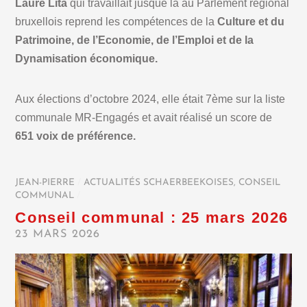
Laure Lita
qui travaillait jusque là au Parlement régional
bruxellois reprend les compétences de la
Culture et du
Patrimoine, de l’Economie, de l’Emploi et de la
Dynamisation économique.
Aux élections d’octobre 2024, elle était 7ème sur la liste
communale MR-Engagés et avait réalisé un score de
651 voix de préférence.
JEAN-PIERRE
/
ACTUALITÉS SCHAERBEEKOISES
,
CONSEIL
COMMUNAL
/
Conseil communal : 25 mars 2026
23 MARS 2026