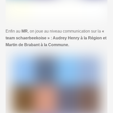
Enfin au
MR
, on joue au niveau communication sur la
«
team schaerbeekoise » : Audrey Henry à la Région et
Martin de Brabant à la Commune.