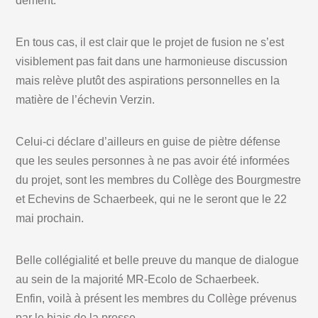
dément.
En tous cas, il est clair que le projet de fusion ne s’est
visiblement pas fait dans une harmonieuse discussion
mais relève plutôt des aspirations personnelles en la
matière de l’échevin Verzin.
Celui-ci déclare d’ailleurs en guise de piètre défense
que les seules personnes à ne pas avoir été informées
du projet, sont les membres du Collège des Bourgmestre
et Echevins de Schaerbeek, qui ne le seront que le 22
mai prochain.
Belle collégialité et belle preuve du manque de dialogue
au sein de la majorité MR-Ecolo de Schaerbeek.
Enfin, voilà à présent les membres du Collège prévenus
par le biais de la presse…