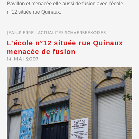
Pavillon et menacée elle aussi de fusion avec l’école
n°12 située rue Quinaux.
JEAN-PIERRE
/
ACTUALITÉS SCHAERBEEKOISES
/
L’école n°12 située rue Quinaux
menacée de fusion
14 MAI 2007