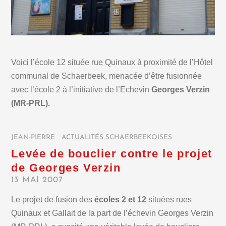
Voici l’école 12 située rue Quinaux à proximité de l’Hôtel
communal de Schaerbeek, menacée d’être fusionnée
avec l’école 2 à l’initiative de l’Echevin
Georges Verzin
(MR-PRL).
JEAN-PIERRE
/
ACTUALITÉS SCHAERBEEKOISES
/
Levée de bouclier contre le projet
de Georges Verzin
13 MAI 2007
Le projet de fusion des
écoles 2 et 12
situées rues
Quinaux et Gallait de la part de l’échevin Georges Verzin