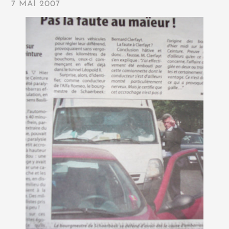
7 MAI 2007