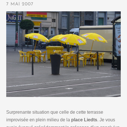
7 MAI 2007
Surprenante situation que celle de cette terrasse
improvisée en plein milieu de la
place Liedts
. Je vous