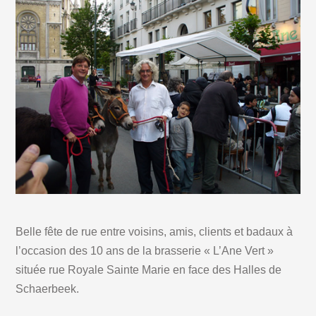
Belle fête de rue entre voisins, amis, clients et badaux à
l’occasion des 10 ans de la brasserie « L’Ane Vert »
située rue Royale Sainte Marie en face des Halles de
Schaerbeek.