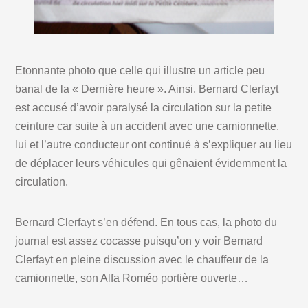
Etonnante photo que celle qui illustre un article peu
banal de la « Dernière heure ». Ainsi, Bernard Clerfayt
est accusé d’avoir paralysé la circulation sur la petite
ceinture car suite à un accident avec une camionnette,
lui et l’autre conducteur ont continué à s’expliquer au lieu
de déplacer leurs véhicules qui gênaient évidemment la
circulation.
Bernard Clerfayt s’en défend. En tous cas, la photo du
journal est assez cocasse puisqu’on y voir Bernard
Clerfayt en pleine discussion avec le chauffeur de la
camionnette, son Alfa Roméo portière ouverte…