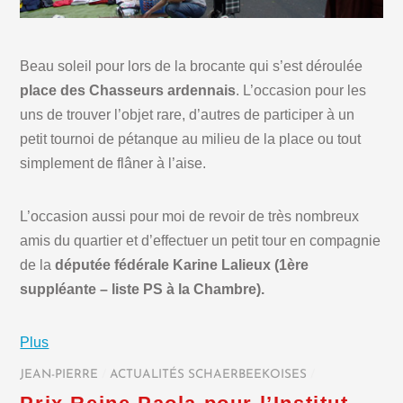
Beau soleil pour lors de la brocante qui s’est déroulée
place des Chasseurs ardennais
. L’occasion pour les
uns de trouver l’objet rare, d’autres de participer à un
petit tournoi de pétanque au milieu de la place ou tout
simplement de flâner à l’aise.
L’occasion aussi pour moi de revoir de très nombreux
amis du quartier et d’effectuer un petit tour en compagnie
de la
députée fédérale Karine Lalieux (1ère
suppléante – liste PS à la Chambre).
Plus
JEAN-PIERRE
/
ACTUALITÉS SCHAERBEEKOISES
/