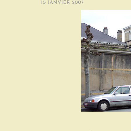
10 JANVIER 2007