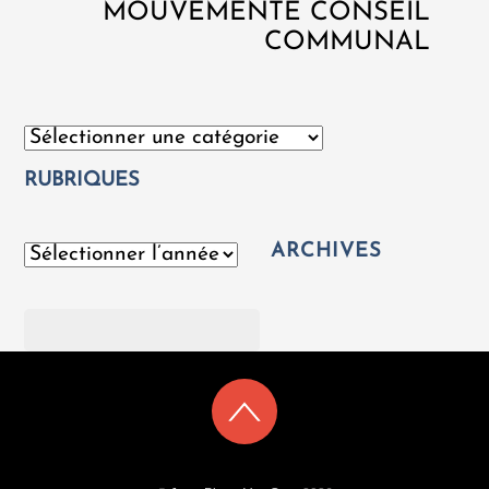
MOUVEMENTÉ CONSEIL
COMMUNAL
Catégories
RUBRIQUES
ARCHIVES
Archives
Rechercher