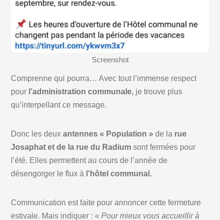
Screenshot
Comprenne qui pourra… Avec tout l’immense respect
pour
l’administration communale,
je trouve plus
qu’interpellant ce message.
Donc les deux
antennes « Population »
de la
rue
Josaphat et de la rue du Radium
sont fermées pour
l’été. Elles permettent au cours de l’année de
désengorger le flux à
l’hôtel communal.
Communication est faite pour annoncer cette fermeture
estivale. Mais indiquer : «
Pour mieux vous accueillir à