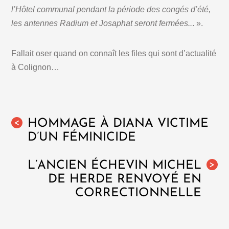
l’Hôtel communal pendant la période des congés d’été,
les antennes Radium et Josaphat seront fermées..
. ».
Fallait oser quand on connaît les files qui sont d’actualité
à Colignon…
HOMMAGE À DIANA VICTIME
<
D’UN FÉMINICIDE
L’ANCIEN ÉCHEVIN MICHEL
>
DE HERDE RENVOYÉ EN
CORRECTIONNELLE