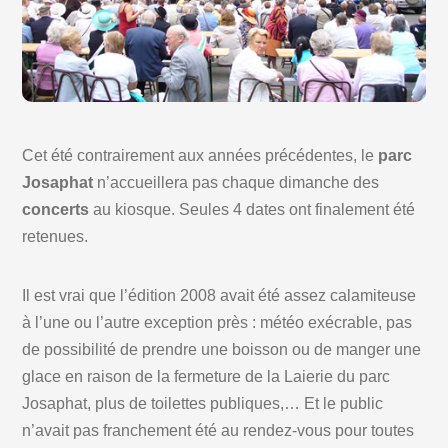
Cet été contrairement aux années précédentes, le
parc
Josaphat
n’accueillera pas chaque dimanche des
concerts
au kiosque. Seules 4 dates ont finalement été
retenues.
Il est vrai que l’édition 2008 avait été assez calamiteuse
à l’une ou l’autre exception près : météo exécrable, pas
de possibilité de prendre une boisson ou de manger une
glace en raison de la fermeture de la Laierie du parc
Josaphat, plus de toilettes publiques,… Et le public
n’avait pas franchement été au rendez-vous pour toutes