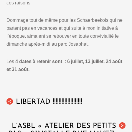
ces raisons.
Dommage tout de même pour les Schaerbeekois qui ne
partent pas en vacances et qui suite à mon initiative à
l’époque, aimaient se retrouver en toute convivialité le
dimanche après-midi au parc Josaphat.
Les
4 dates à retenir sont : 6 juillet, 13 juillet, 24 août
et 31 août.
LIBERTAD !!!!!!!!!!!!!!!!!!!!
<
L’ASBL « ATELIER DES PETITS
>