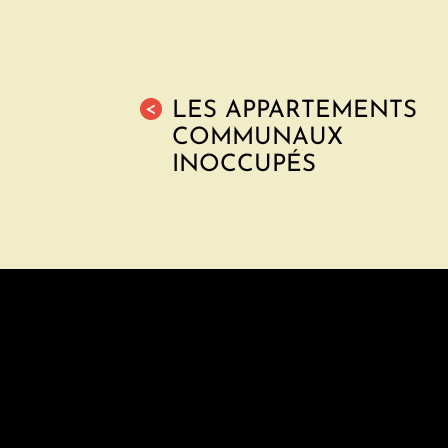
LES APPARTEMENTS
<
COMMUNAUX
INOCCUPÉS