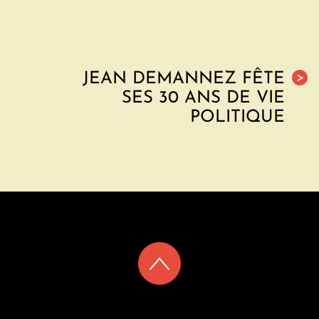
JEAN DEMANNEZ FÊTE
>
SES 30 ANS DE VIE
POLITIQUE