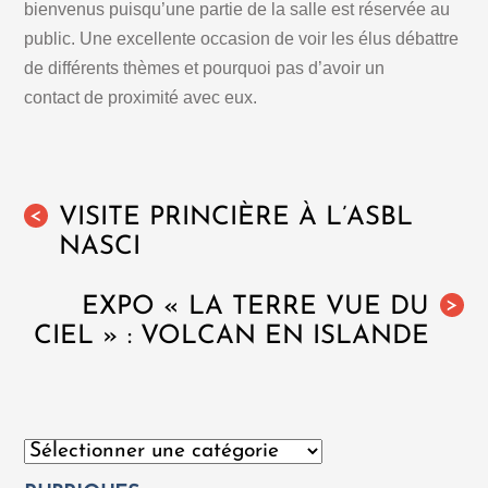
bienvenus puisqu’une partie de la salle est réservée au
public. Une excellente occasion de voir les élus débattre
de différents thèmes et pourquoi pas d’avoir un
contact de proximité avec eux.
VISITE PRINCIÈRE À L’ASBL
<
NASCI
EXPO « LA TERRE VUE DU
>
CIEL » : VOLCAN EN ISLANDE
Catégories