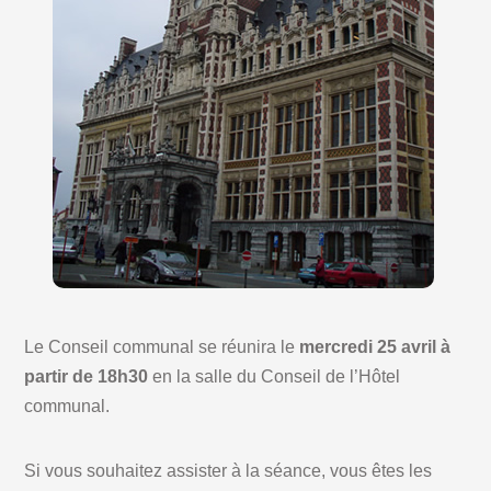
Le Conseil communal se réunira le
mercredi 25 avril à
partir de 18h30
en la salle du Conseil de l’Hôtel
communal.
Si vous souhaitez assister à la séance, vous êtes les